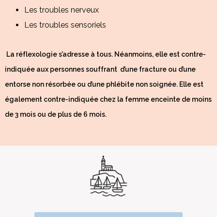
Les troubles nerveux
Les troubles sensoriels
La réflexologie s’adresse à tous. Néanmoins, elle est contre-
indiquée aux personnes souffrant d’une fracture ou d’une
entorse non résorbée ou d’une phlébite non soignée. Elle est
également contre-indiquée chez la femme enceinte de moins
de 3 mois ou de plus de 6 mois.