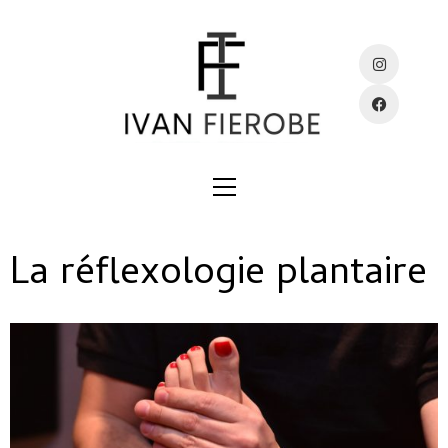
La réflexologie plantaire