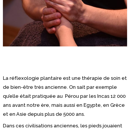
La réflexologie plantaire est une thérapie de soin et
de bien-être très ancienne. On sait par exemple
qu’elle était pratiquée au Pérou par les Incas 12 000
ans avant notre ère, mais aussi en Egypte, en Grèce
et en Asie depuis plus de 5000 ans.
Dans ces civilisations anciennes, les pieds jouaient