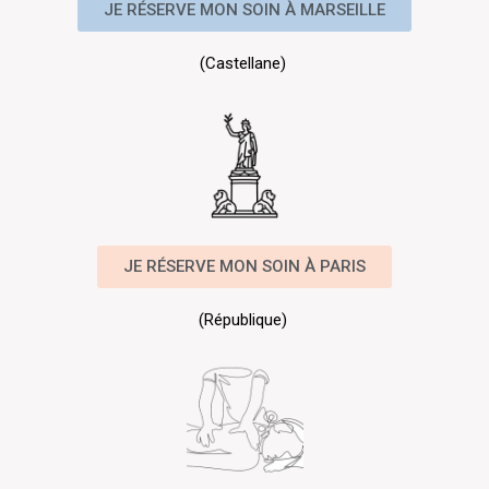
JE RÉSERVE MON SOIN À MARSEILLE
(Castellane)
JE RÉSERVE MON SOIN À PARIS
(République)