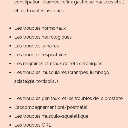
constipation, diarrhée, reflux gastrique, nausées etc…)
et les troubles associés.
Les troubles hormonaux
Les troubles neurologiques
Les troubles urinaires
Les troubles respiratoires
Les migraines et maux de tête chroniques
Les troubles musculaires (crampes, lumbago,
sciatalgie, torticolis…)
Les troubles génitaux et les troubles de la prostate
L’accompagnement pré/postnatal
Les troubles musculo-squelettique
Les troubles ORL