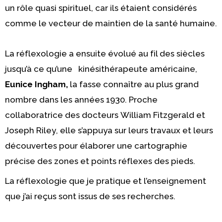
un rôle quasi spirituel, car ils étaient considérés
comme le vecteur de maintien de la santé humaine.
La réflexologie a ensuite évolué au fil des siècles
jusqu’à ce qu’une kinésithérapeute américaine,
Eunice Ingham
,
la fasse connaître au plus grand
nombre dans les années 1930. Proche
collaboratrice des docteurs
William Fitzgerald
et
Joseph Riley
, elle s’appuya sur leurs travaux et leurs
découvertes pour élaborer une cartographie
précise des zones et points réflexes des pieds.
La réflexologie que je pratique et l’enseignement
que j’ai reçus sont issus de ses recherches.