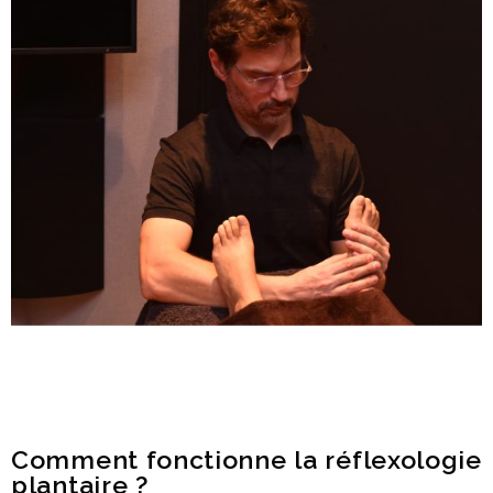
Comment fonctionne la réflexologie
plantaire ?