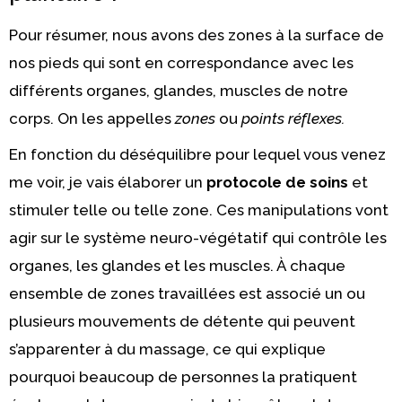
Pour résumer, nous avons des zones à la surface de
nos pieds qui sont en correspondance avec les
différents organes, glandes, muscles de notre
corps. On les appelles
zones
ou
points réflexes.
En fonction du déséquilibre pour lequel vous venez
me voir, je vais élaborer un
protocole de soins
et
stimuler telle ou telle zone. Ces manipulations vont
agir sur le système neuro-végétatif qui contrôle les
organes, les glandes et les muscles. À chaque
ensemble de zones travaillées est associé un ou
plusieurs mouvements de détente qui peuvent
s’apparenter à du massage, ce qui explique
pourquoi beaucoup de personnes la pratiquent