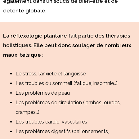
également dans un soucis de bien-être et de
détente globale.
La réflexologie plantaire fait partie des thérapies
holistiques. Elle peut donc soulager de nombreux
maux, tels que :
Le stress, l’anxiété et l’angoisse
Les troubles du sommeil (fatigue, insomnie…)
Les problèmes de peau
Les problèmes de circulation (jambes lourdes,
crampes…)
Les troubles cardio-vasculaires
Les problèmes digestifs (ballonnements,