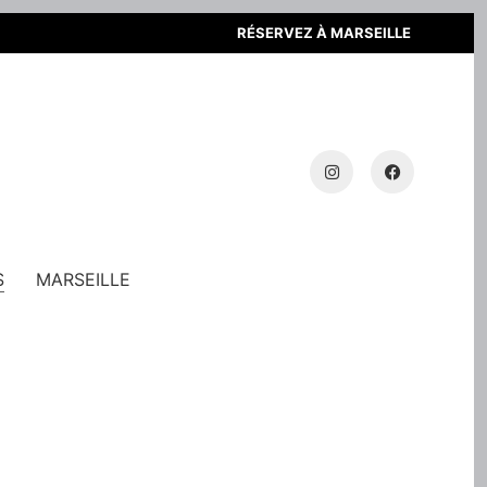
RÉSERVEZ À MARSEILLE
S
MARSEILLE