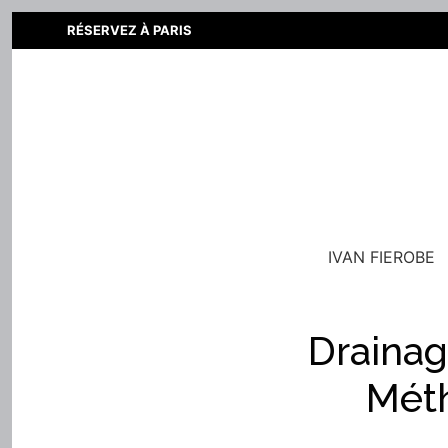
RÉSERVEZ À PARIS
IVAN FIEROBE
Drainag
Mét