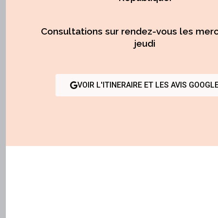
Consultations sur rendez-vous les merc
jeudi
VOIR L'ITINERAIRE ET LES AVIS GOOGL